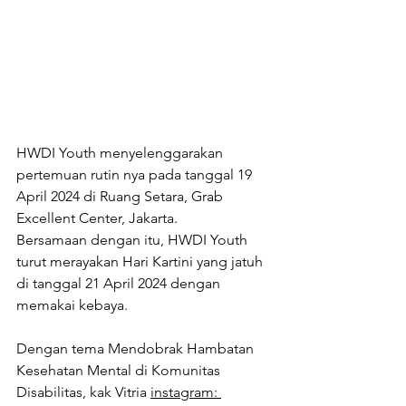
HWDI Youth menyelenggarakan 
pertemuan rutin nya pada tanggal 19 
April 2024 di Ruang Setara, Grab 
Excellent Center, Jakarta. 
Bersamaan dengan itu, HWDI Youth 
turut merayakan Hari Kartini yang jatuh 
di tanggal 21 April 2024 dengan 
memakai kebaya.
Dengan tema Mendobrak Hambatan 
Kesehatan Mental di Komunitas 
Disabilitas, kak Vitria 
instagram: 