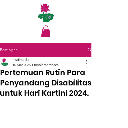
Postingan
hwdimedia
10 Mar 2025
1 menit membaca
Pertemuan Rutin Para
Penyandang Disabilitas
untuk Hari Kartini 2024.