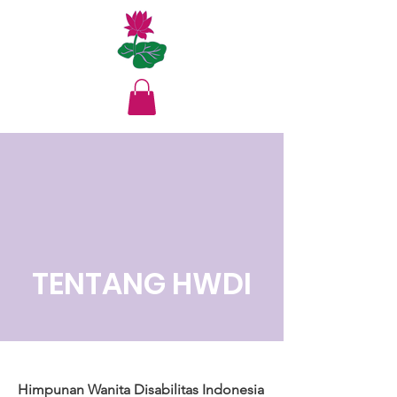
TENTANG HWDI
Himpunan Wanita Disabilitas Indonesia