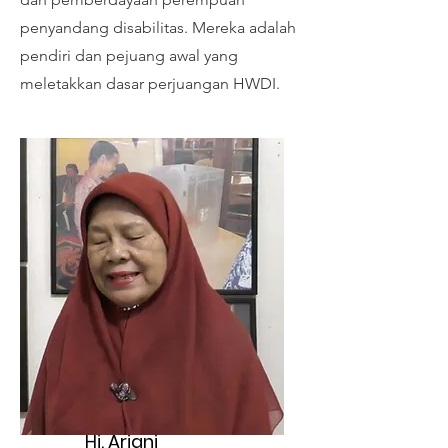
penyandang disabilitas.
Mereka adalah
pendiri dan pejuang awal yang
meletakkan dasar perjuangan HWDI.
Hj. Ariani