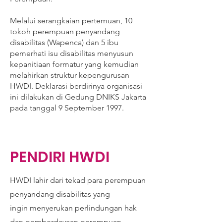
Melalui serangkaian pertemuan, 10
tokoh perempuan penyandang
disabilitas (Wapenca) dan 5 ibu
pemerhati isu disabilitas menyusun
kepanitiaan formatur yang kemudian
melahirkan struktur kepengurusan
HWDI. Deklarasi berdirinya organisasi
ini dilakukan di Gedung DNIKS Jakarta
pada tanggal 9 September 1997.
PENDIRI HWDI
HWDI lahir dari tekad para perempuan
penyandang disabilitas yang
ingin
menyerukan perlindungan hak
dan pemberdayaan perempuan