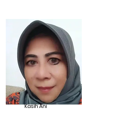
Kasih Ani