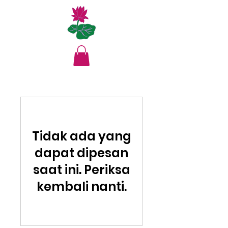
Tidak ada yang
dapat dipesan
saat ini. Periksa
kembali nanti.