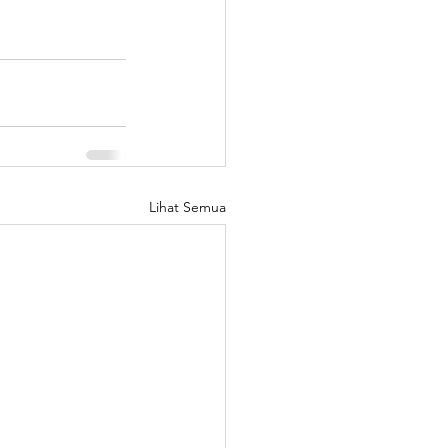
Lihat Semua