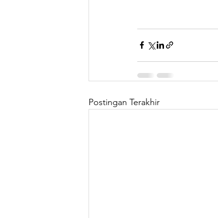
Postingan Terakhir