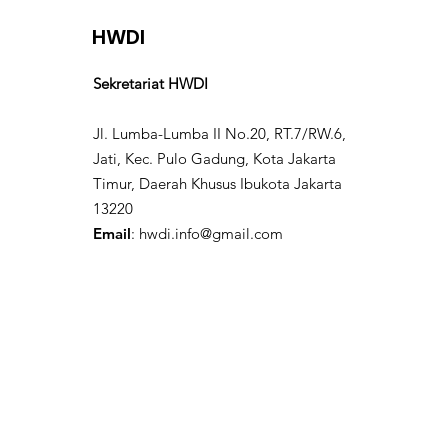
HWDI
Sekretariat HWDI
Jl. Lumba-Lumba II No.20, RT.7/RW.6,
Jati, Kec. Pulo Gadung, Kota Jakarta
Timur, Daerah Khusus Ibukota Jakarta
13220
Email
:
hwdi.info@gmail.com