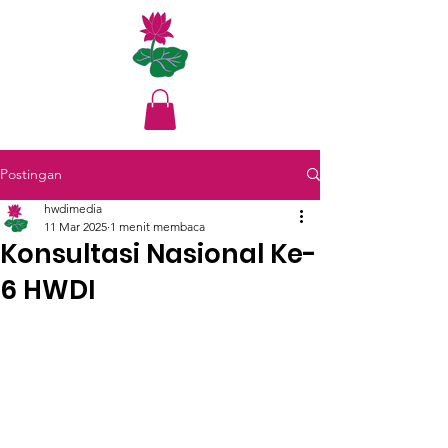
Postingan
hwdimedia
11 Mar 2025
1 menit membaca
Konsultasi Nasional Ke-
6 HWDI