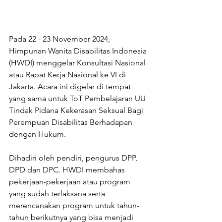
Pada 22 - 23 November 2024, 
Himpunan Wanita Disabilitas Indonesia 
(HWDI) menggelar Konsultasi Nasional 
atau Rapat Kerja Nasional ke VI di 
Jakarta. Acara ini digelar di tempat 
yang sama untuk ToT Pembelajaran UU 
Tindak Pidana Kekerasan Seksual Bagi 
Perempuan Disabilitas Berhadapan 
dengan Hukum.
Dihadiri oleh pendiri, pengurus DPP, 
DPD dan DPC. HWDI membahas 
pekerjaan-pekerjaan atau program 
yang sudah terlaksana serta 
merencanakan program untuk tahun-
tahun berikutnya yang bisa menjadi 