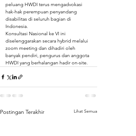
peluang HWDI terus mengadvokasi 
hak-hak perempuan penyandang 
disabilitas di seluruh bagian di 
Indonesia.
Konsultasi Nasional ke VI ini 
diselenggarakan secara hybrid melalui 
zoom meeting dan dihadiri oleh 
banyak pendiri, pengurus dan anggota 
HWDI yang berhalangan hadir on-site.
Lihat Semua
Postingan Terakhir