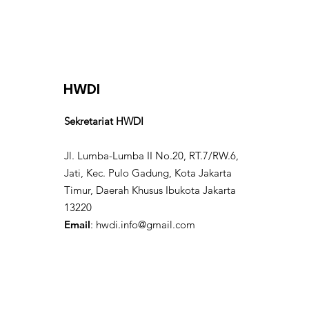
HWDI
Sekretariat HWDI
Jl. Lumba-Lumba II No.20, RT.7/RW.6,
Jati, Kec. Pulo Gadung, Kota Jakarta
Timur, Daerah Khusus Ibukota Jakarta
13220
Email
:
hwdi.info@gmail.com