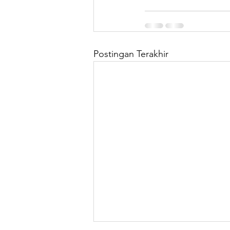
Postingan Terakhir