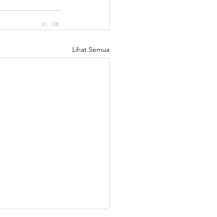
Lihat Semua