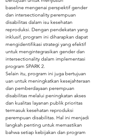
bertujuan untuk menyusun 
baseline mengenai perspektif gender 
dan intersectionality perempuan 
disabilitas dalam isu kesehatan 
reproduksi. Dengan pendekatan yang 
inklusif, program ini diharapkan dapat 
mengidentifikasi strategi yang efektif 
untuk mengintegrasikan gender dan 
intersectionality dalam implementasi 
program SPARK 2.
Selain itu, program ini juga bertujuan 
uan untuk meningkatkan kesejahteraan 
dan pemberdayaan perempuan 
disabilitas melalui peningkatan akses 
dan kualitas layanan publik prioritas 
termasuk kesehatan reproduksi 
perempuan disabilitas. Hal ini menjadi 
langkah penting untuk memastikan 
bahwa setiap kebijakan dan program 