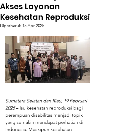
Akses Layanan
Kesehatan Reproduksi
Diperbarui:
15 Apr 2025
Sumatera Selatan dan Riau, 19 Februari 
2025
 – Isu kesehatan reproduksi bagi 
perempuan disabilitas menjadi topik 
yang semakin mendapat perhatian di 
Indonesia. Meskipun kesehatan 