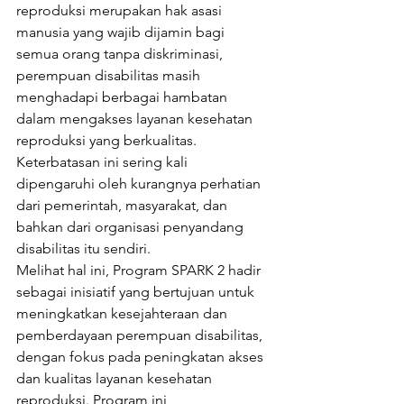
reproduksi merupakan hak asasi 
manusia yang wajib dijamin bagi 
semua orang tanpa diskriminasi, 
perempuan disabilitas masih 
menghadapi berbagai hambatan 
dalam mengakses layanan kesehatan 
reproduksi yang berkualitas. 
Keterbatasan ini sering kali 
dipengaruhi oleh kurangnya perhatian 
dari pemerintah, masyarakat, dan 
bahkan dari organisasi penyandang 
disabilitas itu sendiri.
Melihat hal ini, Program SPARK 2 hadir 
sebagai inisiatif yang bertujuan untuk 
meningkatkan kesejahteraan dan 
pemberdayaan perempuan disabilitas, 
dengan fokus pada peningkatan akses 
dan kualitas layanan kesehatan 
reproduksi. Program ini 