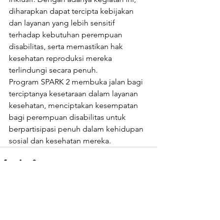
diharapkan dapat tercipta kebijakan 
dan layanan yang lebih sensitif 
terhadap kebutuhan perempuan 
disabilitas, serta memastikan hak 
kesehatan reproduksi mereka 
terlindungi secara penuh.
Program SPARK 2 membuka jalan bagi 
terciptanya kesetaraan dalam layanan 
kesehatan, menciptakan kesempatan 
bagi perempuan disabilitas untuk 
berpartisipasi penuh dalam kehidupan 
sosial dan kesehatan mereka.
Lihat Semua