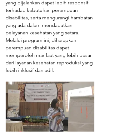
yang dijalankan dapat lebih responsif 
terhadap kebutuhan perempuan 
disabilitas, serta mengurangi hambatan 
yang ada dalam mendapatkan 
pelayanan kesehatan yang setara.
Melalui program ini, diharapkan 
perempuan disabilitas dapat 
memperoleh manfaat yang lebih besar 
dari layanan kesehatan reproduksi yang 
lebih inklusif dan adil.