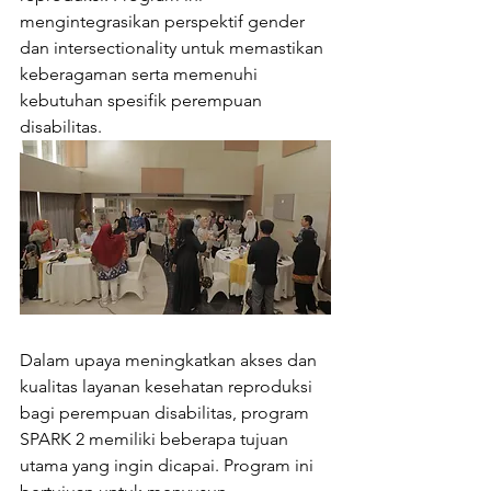
mengintegrasikan perspektif gender 
dan intersectionality untuk memastikan 
keberagaman serta memenuhi 
kebutuhan spesifik perempuan 
disabilitas.
Dalam upaya meningkatkan akses dan 
kualitas layanan kesehatan reproduksi 
bagi perempuan disabilitas, program 
SPARK 2 memiliki beberapa tujuan 
utama yang ingin dicapai. Program ini 